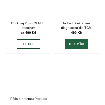
CBD olej 2,5-30% FULL
Individuální online
spectrum
diagnostika dle TČM
490 Kč
490 Kč
od
DETAIL
DO KOŠÍKU
Péče o prostatu
Prostata