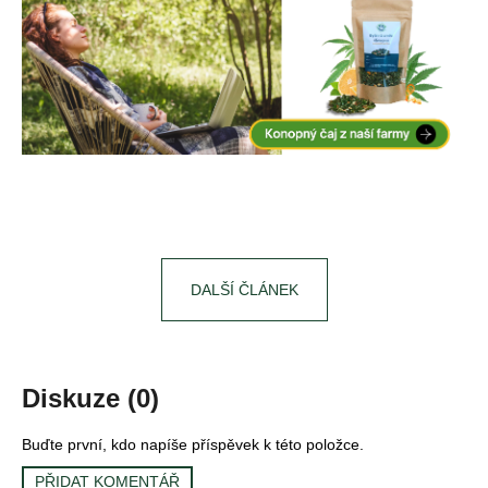
DALŠÍ ČLÁNEK
Diskuze (0)
Buďte první, kdo napíše příspěvek k této položce.
PŘIDAT KOMENTÁŘ