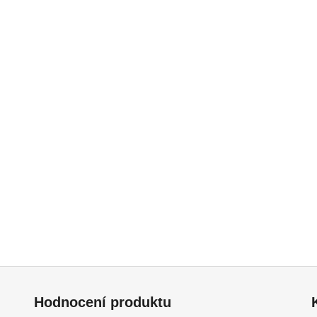
Hodnocení produktu