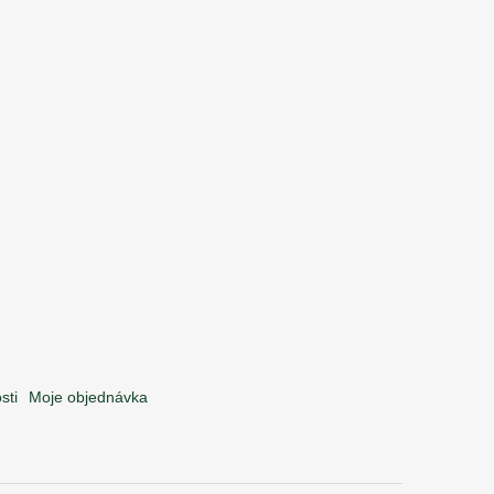
sti
Moje objednávka