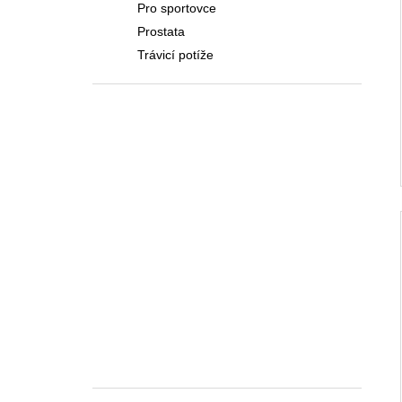
Pro sportovce
Prostata
Trávicí potíže