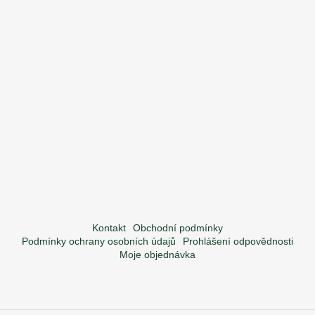
Kontakt
Obchodní podmínky
Podmínky ochrany osobních údajů
Prohlášení odpovědnosti
Moje objednávka